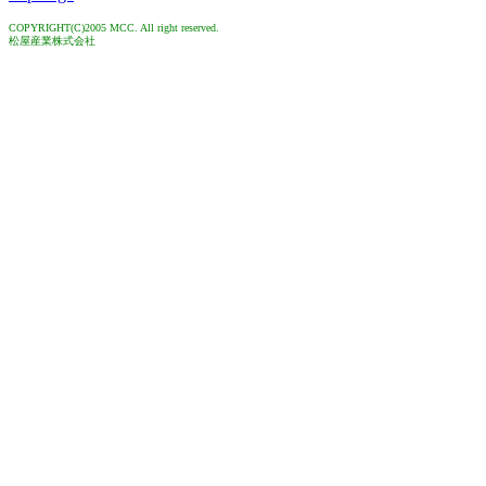
COPYRIGHT(C)2005 MCC. All right reserved.
松屋産業株式会社