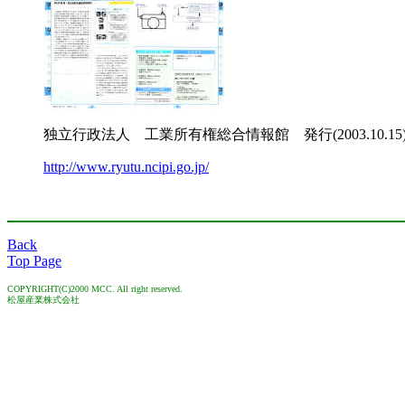
独立行政法人 工業所有権総合情報館 発行(2003.10.15
http://www.ryutu.ncipi.go.jp/
Back
Top Page
COPYRIGHT(C)2000 MCC. All right reserved.
松屋産業株式会社