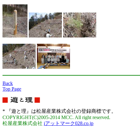
Back
Top Page
* 『遊と理』は松屋産業株式会社の登録商標です。
COPYRIGHT(C)2005-2014 MCC. All right reserved.
松屋産業株式会社
iアットマーク028.co.jp