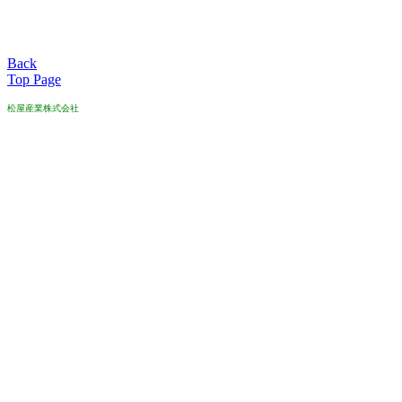
Back
Top Page
松屋産業株式会社