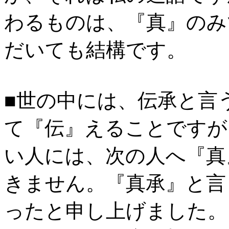
わるものは、『真』のみ
だいても結構です。
■世の中には、伝承と言
て『伝』えることですが
い人には、次の人へ『真
きません。『真承』と言
ったと申し上げました。