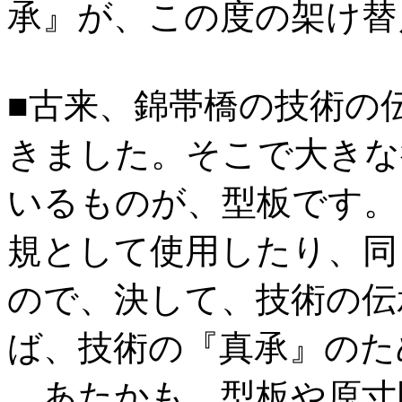
承』が、この度の架け替
■古来、錦帯橋の技術の
きました。そこで大きな
いるものが、型板です。
規として使用したり、同
ので、決して、技術の伝
ば、技術の『真承』のた
あたかも、型板や原寸