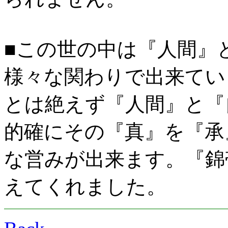
■この世の中は『人間』
様々な関わりで出来てい
とは絶えず『人間』と『
的確にその『真』を『承
な営みが出来ます。『錦
えてくれました。