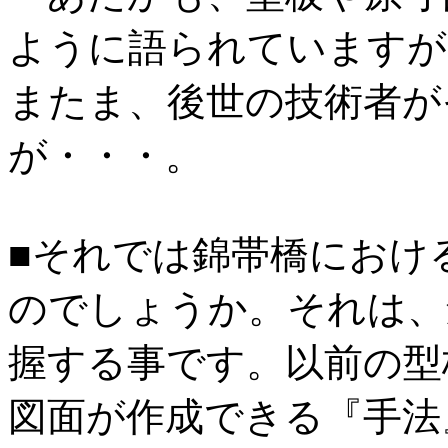
ように語られていますが
またま、後世の技術者が
が・・・。
■それでは錦帯橋におけ
のでしょうか。それは、
握する事です。以前の型
図面が作成できる『手法