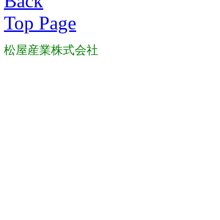
Back
Top Page
松屋産業株式会社