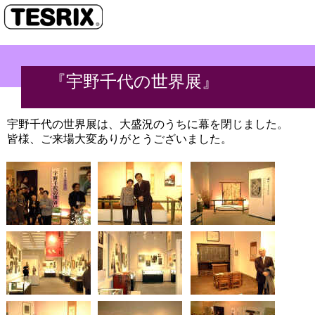
『宇野千代の世界展』
 宇野千代の世界展は、大盛況のうちに幕を閉じました。

 皆様、ご来場大変ありがとうございました。