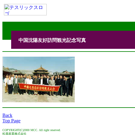
中国沈陽友好訪問観光記念写真
Back
Top Page
COPYRIGHT(C)2000 MCC. All right reserved.
松屋産業株式会社